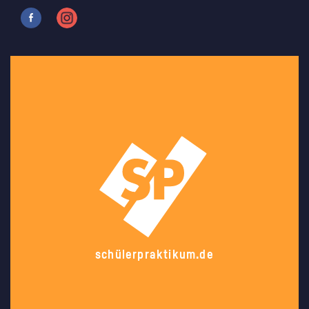
schülerpraktikum.de