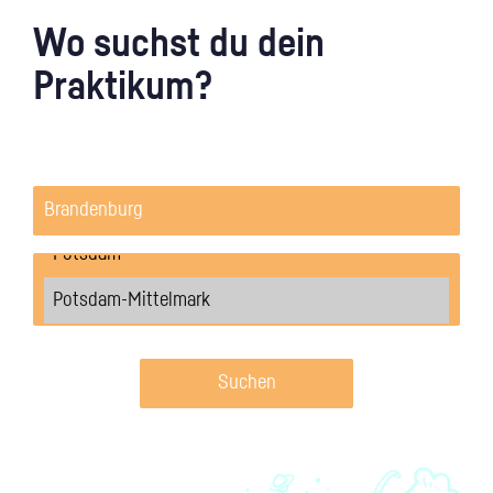
Wo suchst du dein
Praktikum?
Suchen