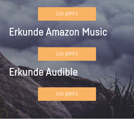
Los geht's
Erkunde Amazon Music
Los geht's
Erkunde Audible
Los geht's