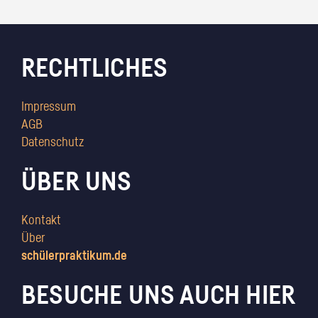
RECHTLICHES
Impressum
AGB
Datenschutz
ÜBER UNS
Kontakt
Über
schülerpraktikum.de
BESUCHE UNS AUCH HIER