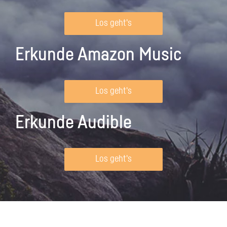
Los geht's
Erkunde Amazon Music
Los geht's
Erkunde Audible
Los geht's