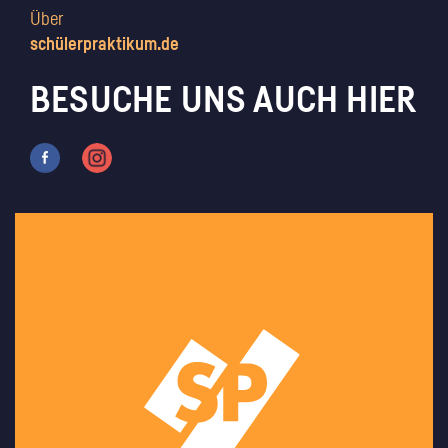
Über
schülerpraktikum.de
BESUCHE UNS AUCH HIER