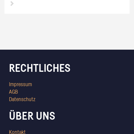
RECHTLICHES
Impressum
AGB
Datenschutz
ÜBER UNS
Kontakt