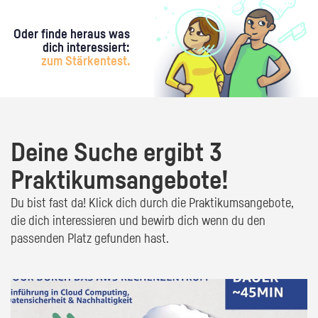
Oder finde heraus was
dich interessiert:
zum Stärkentest.
Deine Suche ergibt 3
Praktikumsangebote!
Du bist fast da! Klick dich durch die Praktikumsangebote,
die dich interessieren und bewirb dich wenn du den
passenden Platz gefunden hast.