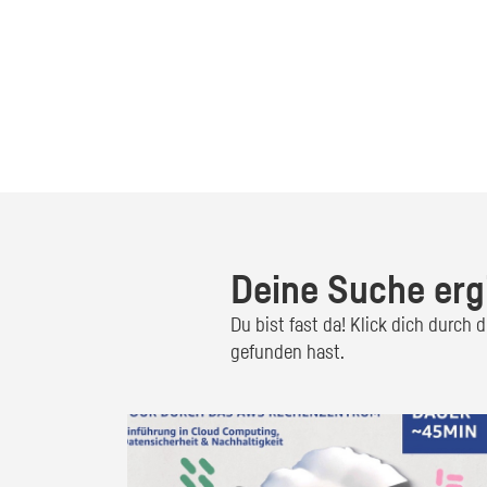
Deine Suche erg
Du bist fast da! Klick dich durch
gefunden hast.