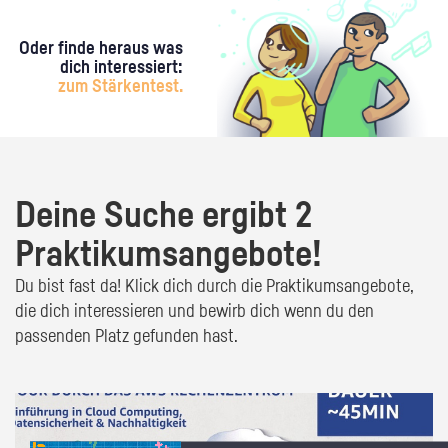
Oder finde heraus was
dich interessiert:
zum Stärkentest.
Deine Suche ergibt 2
Praktikumsangebote!
Du bist fast da! Klick dich durch die Praktikumsangebote,
die dich interessieren und bewirb dich wenn du den
passenden Platz gefunden hast.