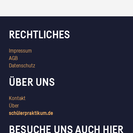
RECHTLICHES
Impressum
AGB
Datenschutz
ÜBER UNS
Kontakt
Über
schülerpraktikum.de
BESUCHE UNS AUCH HIER