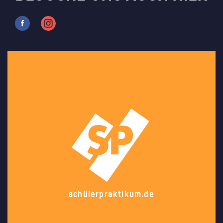
schülerpraktikum.de