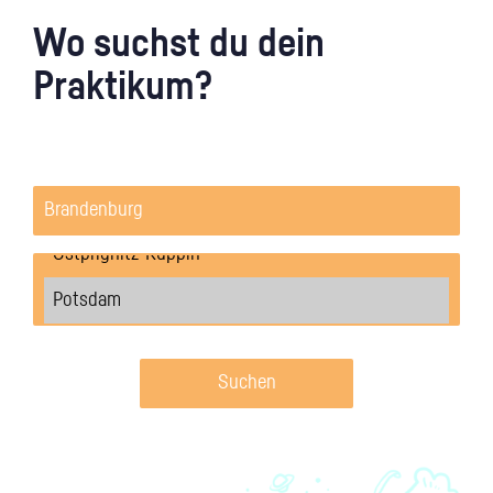
Wo suchst du dein
Praktikum?
Suchen