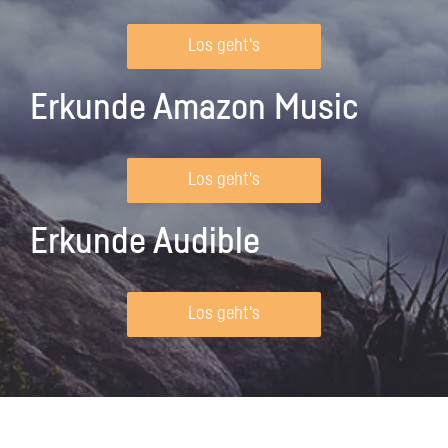
Los geht's
Erkunde Amazon Music
Los geht's
Erkunde Audible
Los geht's