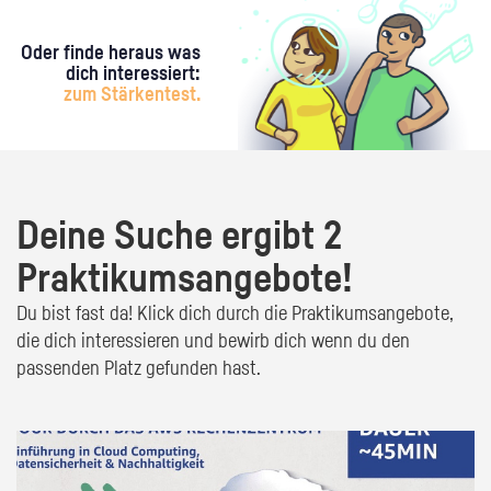
Oder finde heraus was
dich interessiert:
zum Stärkentest.
Deine Suche ergibt 2
Praktikumsangebote!
Du bist fast da! Klick dich durch die Praktikumsangebote,
die dich interessieren und bewirb dich wenn du den
passenden Platz gefunden hast.