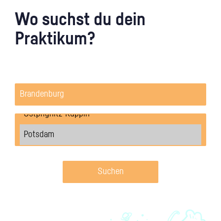
Wo suchst du dein
Praktikum?
Suchen