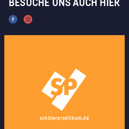
BESUCHE UNS AUCH HIER
schülerpraktikum.de