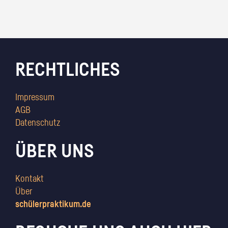
RECHTLICHES
Impressum
AGB
Datenschutz
ÜBER UNS
Kontakt
Über
schülerpraktikum.de