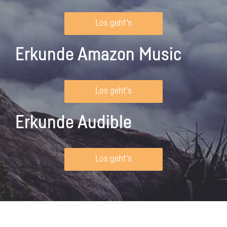
Los geht's
Erkunde Amazon Music
Los geht's
Erkunde Audible
Los geht's