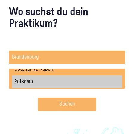
Wo suchst du dein
Praktikum?
Suchen