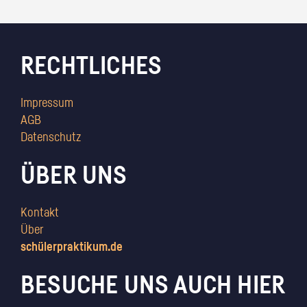
RECHTLICHES
Impressum
AGB
Datenschutz
ÜBER UNS
Kontakt
Über
schülerpraktikum.de
BESUCHE UNS AUCH HIER