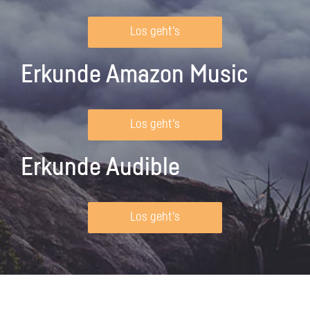
Los geht's
Erkunde Amazon Music
Los geht's
Erkunde Audible
Los geht's