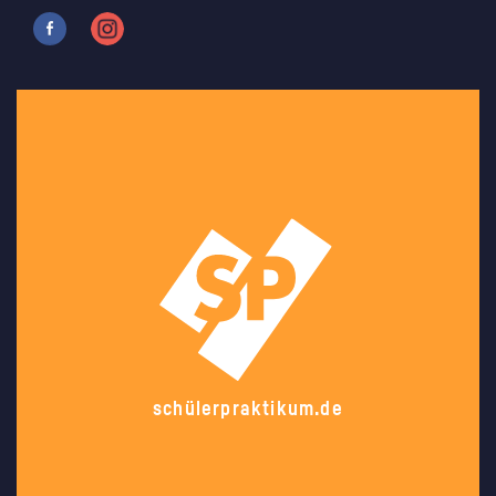
schülerpraktikum.de