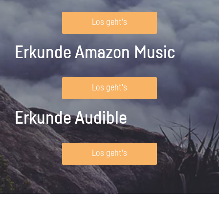
Los geht's
Erkunde Amazon Music
Los geht's
Erkunde Audible
Los geht's