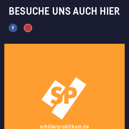
BESUCHE UNS AUCH HIER
schülerpraktikum.de