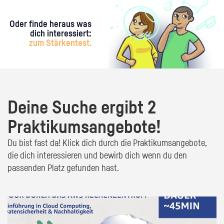
Oder finde heraus was
dich interessiert:
zum Stärkentest.
Deine Suche ergibt 2
Praktikumsangebote!
Du bist fast da! Klick dich durch die Praktikumsangebote,
die dich interessieren und bewirb dich wenn du den
passenden Platz gefunden hast.