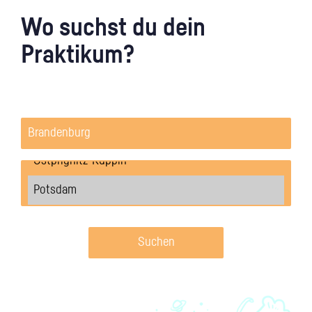
Wo suchst du dein
Praktikum?
Suchen