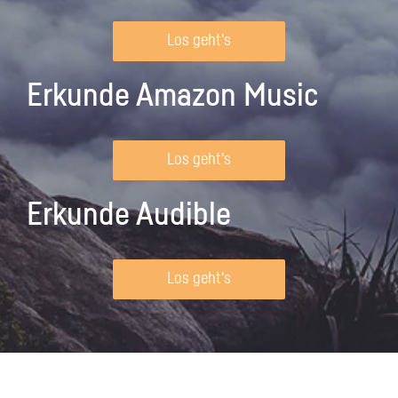
Los geht's
Erkunde Amazon Music
Los geht's
Erkunde Audible
Los geht's