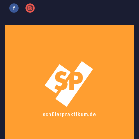
schülerpraktikum.de