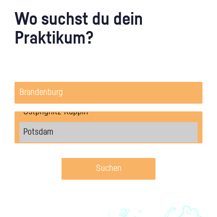
Wo suchst du dein
Praktikum?
Suchen