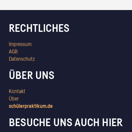
RECHTLICHES
Impressum
AGB
Datenschutz
ÜBER UNS
Kontakt
Über
schülerpraktikum.de
BESUCHE UNS AUCH HIER