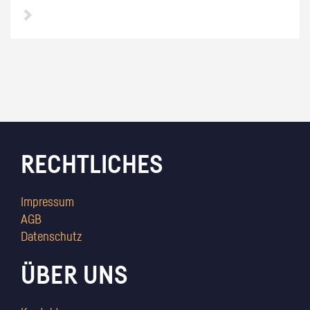
RECHTLICHES
Impressum
AGB
Datenschutz
ÜBER UNS