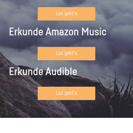
Los geht's
Erkunde Amazon Music
Los geht's
Erkunde Audible
Los geht's