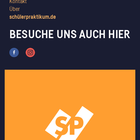
Kontakt
Über
schülerpraktikum.de
BESUCHE UNS AUCH HIER