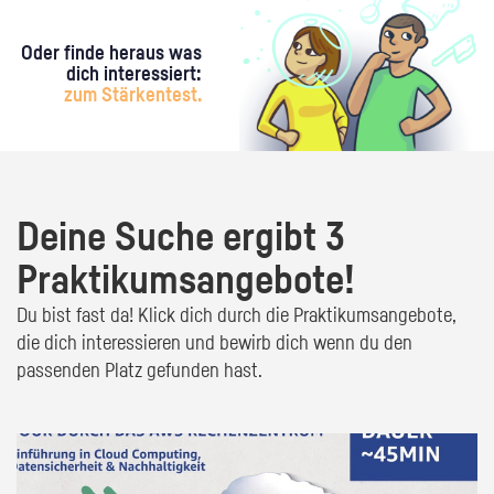
Oder finde heraus was
dich interessiert:
zum Stärkentest.
Deine Suche ergibt 3
Praktikumsangebote!
Du bist fast da! Klick dich durch die Praktikumsangebote,
die dich interessieren und bewirb dich wenn du den
passenden Platz gefunden hast.