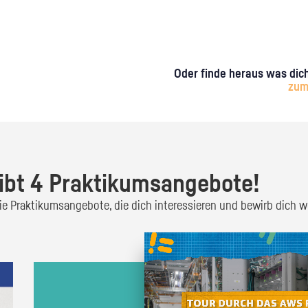
Oder finde heraus was dich
zum
ibt 4 Praktikumsangebote!
 die Praktikumsangebote, die dich interessieren und bewirb dich