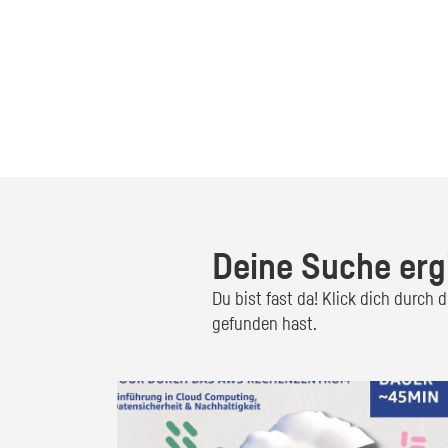
Deine Suche erg
Du bist fast da! Klick dich durch
gefunden hast.