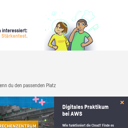
 interessiert:
 Stärkentest.
 wenn du den passenden Platz
Digitales Praktikum
bei AWS
Wie funktioniert die Cloud? Finde es