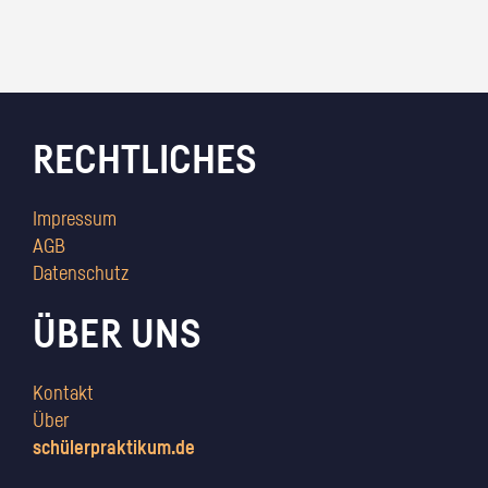
RECHTLICHES
Impressum
AGB
Datenschutz
ÜBER UNS
Kontakt
Über
schülerpraktikum.de