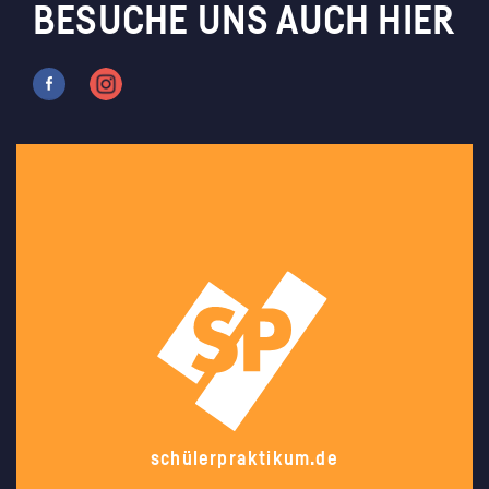
BESUCHE UNS AUCH HIER
schülerpraktikum.de