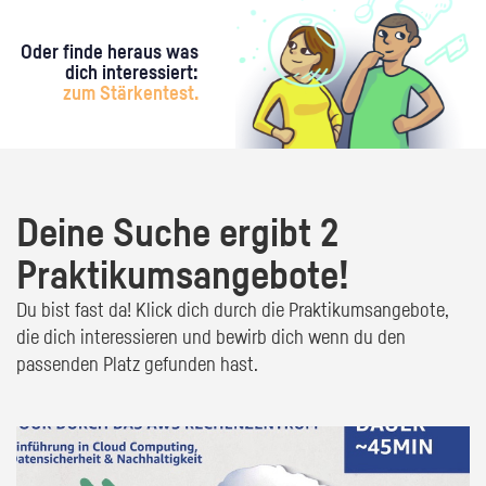
Oder finde heraus was
dich interessiert:
zum Stärkentest.
Deine Suche ergibt 2
Praktikumsangebote!
Du bist fast da! Klick dich durch die Praktikumsangebote,
die dich interessieren und bewirb dich wenn du den
passenden Platz gefunden hast.