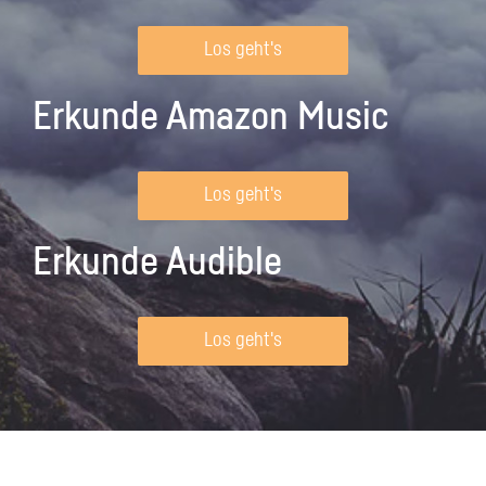
Los geht's
Erkunde Amazon Music
Los geht's
Erkunde Audible
Los geht's