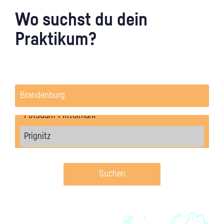
Wo suchst du dein
Praktikum?
Suchen