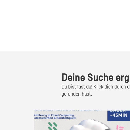
Deine Suche erg
Du bist fast da! Klick dich durch
gefunden hast.