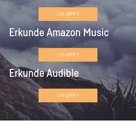
Los geht's
Erkunde Amazon Music
Los geht's
Erkunde Audible
Los geht's