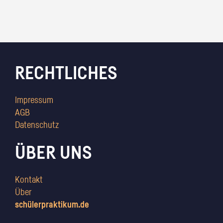
RECHTLICHES
Impressum
AGB
Datenschutz
ÜBER UNS
Kontakt
Über
schülerpraktikum.de