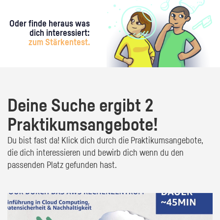
Oder finde heraus was
dich interessiert:
zum Stärkentest.
Deine Suche ergibt 2
Praktikumsangebote!
Du bist fast da! Klick dich durch die Praktikumsangebote,
die dich interessieren und bewirb dich wenn du den
passenden Platz gefunden hast.