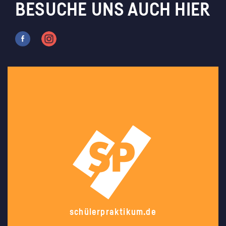
BESUCHE UNS AUCH HIER
schülerpraktikum.de