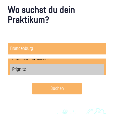
Wo suchst du dein
Praktikum?
Suchen