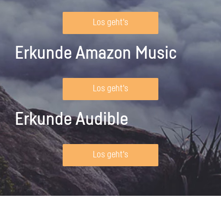
Los geht's
Erkunde Amazon Music
Los geht's
Erkunde Audible
Los geht's