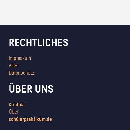
RECHTLICHES
Impressum
AGB
Datenschutz
ÜBER UNS
Kontakt
Über
schülerpraktikum.de