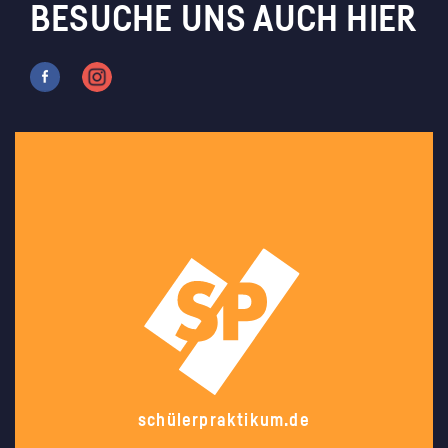
BESUCHE UNS AUCH HIER
schülerpraktikum.de