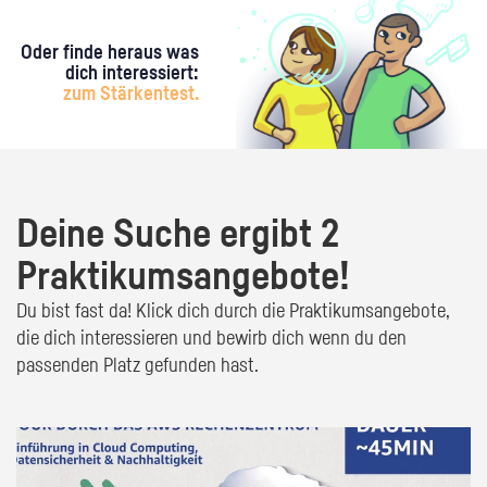
Oder finde heraus was
dich interessiert:
zum Stärkentest.
Deine Suche ergibt 2
Praktikumsangebote!
Du bist fast da! Klick dich durch die Praktikumsangebote,
die dich interessieren und bewirb dich wenn du den
passenden Platz gefunden hast.