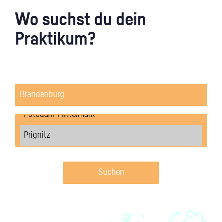
Wo suchst du dein
Praktikum?
Suchen