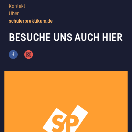
Kontakt
Über
schülerpraktikum.de
BESUCHE UNS AUCH HIER