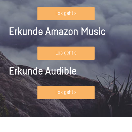
Los geht's
Erkunde Amazon Music
Los geht's
Erkunde Audible
Los geht's