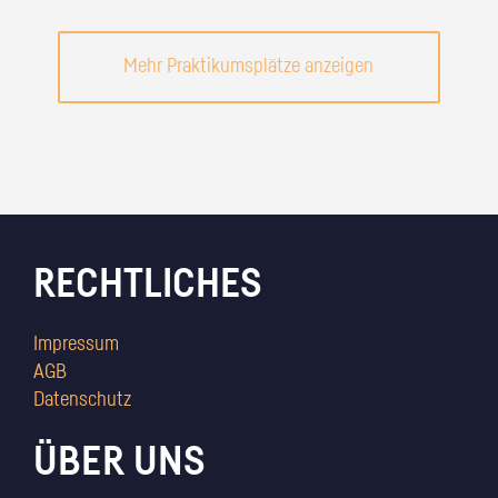
Mehr Praktikumsplätze anzeigen
RECHTLICHES
Impressum
AGB
Datenschutz
ÜBER UNS