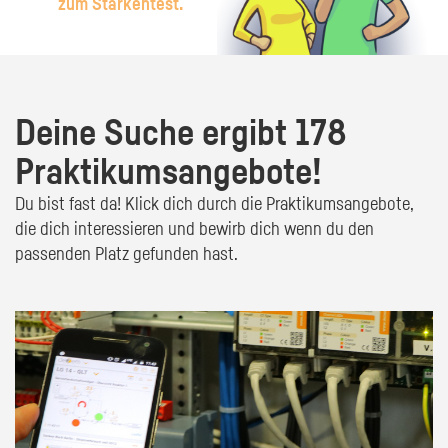
zum Stärkentest.
Deine Suche ergibt 178
Praktikumsangebote!
Du bist fast da! Klick dich durch die Praktikumsangebote,
die dich interessieren und bewirb dich wenn du den
passenden Platz gefunden hast.