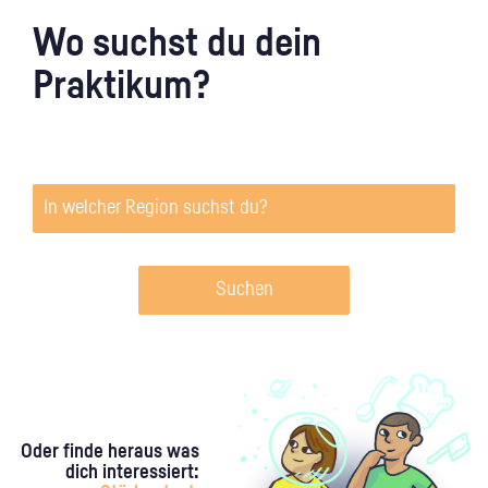
Wo suchst du dein
Praktikum?
Suchen
Oder finde heraus was
dich interessiert: