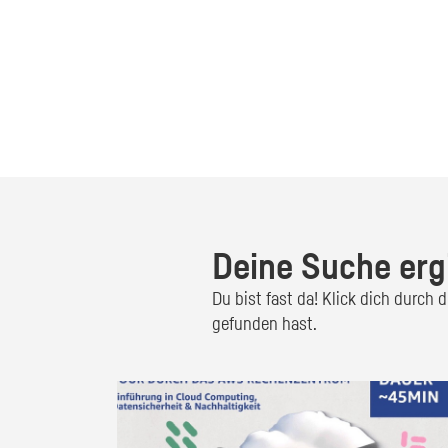
Deine Suche erg
Du bist fast da! Klick dich durch
gefunden hast.