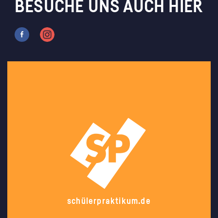
BESUCHE UNS AUCH HIER
schülerpraktikum.de