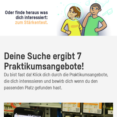
Oder finde heraus was
dich interessiert:
zum Stärkentest.
Deine Suche ergibt 7
Praktikumsangebote!
Du bist fast da! Klick dich durch die Praktikumsangebote,
die dich interessieren und bewirb dich wenn du den
passenden Platz gefunden hast.