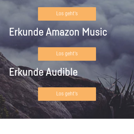
Los geht's
Erkunde Amazon Music
Los geht's
Erkunde Audible
Los geht's