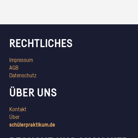
RECHTLICHES
Impressum
AGB
Datenschutz
ÜBER UNS
Kontakt
Über
schülerpraktikum.de