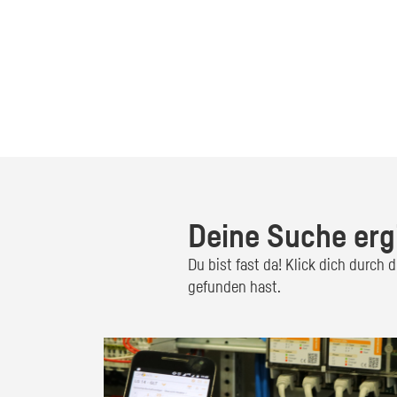
Deine Suche erg
Du bist fast da! Klick dich durch
gefunden hast.