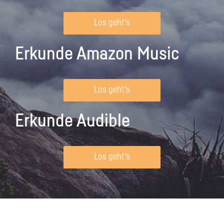
Los geht's
Erkunde Amazon Music
Los geht's
Erkunde Audible
Los geht's