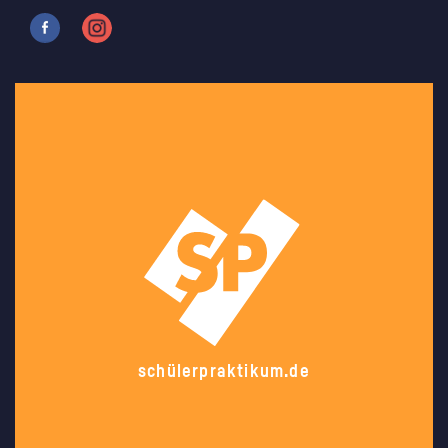
schülerpraktikum.de