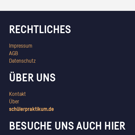
RECHTLICHES
Impressum
AGB
Datenschutz
ÜBER UNS
Kontakt
Über
schülerpraktikum.de
BESUCHE UNS AUCH HIER