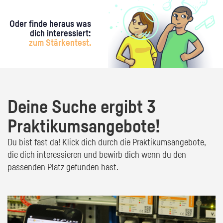
Oder finde heraus was
dich interessiert:
zum Stärkentest.
Deine Suche ergibt 3
Praktikumsangebote!
Du bist fast da! Klick dich durch die Praktikumsangebote,
die dich interessieren und bewirb dich wenn du den
passenden Platz gefunden hast.