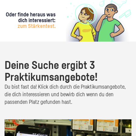
Oder finde heraus was
dich interessiert:
zum Stärkentest.
Deine Suche ergibt 3
Praktikumsangebote!
Du bist fast da! Klick dich durch die Praktikumsangebote,
die dich interessieren und bewirb dich wenn du den
passenden Platz gefunden hast.