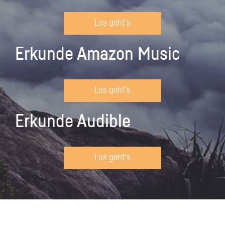
Los geht's
Erkunde Amazon Music
Los geht's
Erkunde Audible
Los geht's