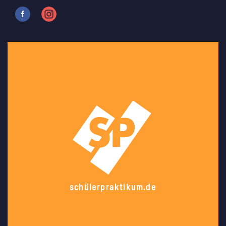
schülerpraktikum.de