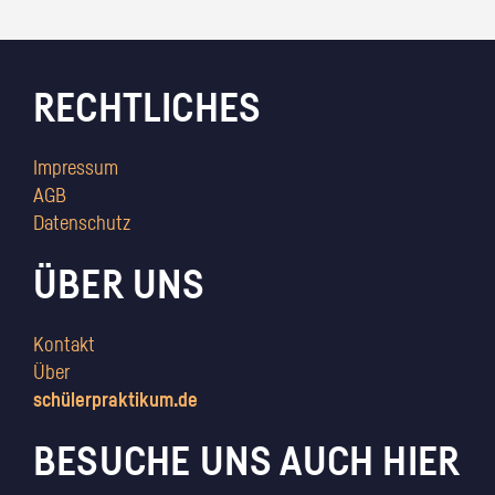
RECHTLICHES
Impressum
AGB
Datenschutz
ÜBER UNS
Kontakt
Über
schülerpraktikum.de
BESUCHE UNS AUCH HIER