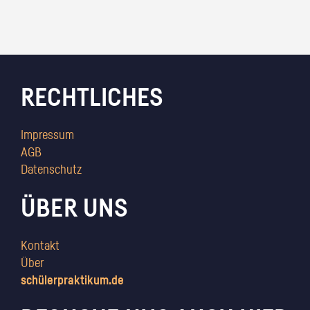
RECHTLICHES
Impressum
AGB
Datenschutz
ÜBER UNS
Kontakt
Über
schülerpraktikum.de