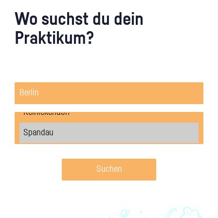
Wo suchst du dein
Praktikum?
Suchen