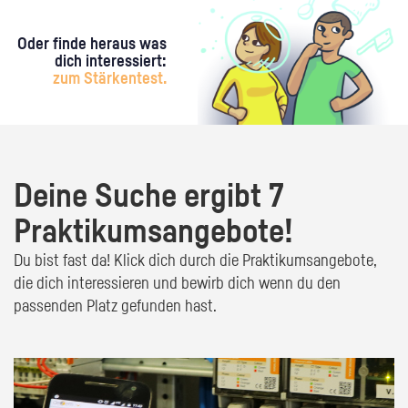
Oder finde heraus was
dich interessiert:
zum Stärkentest.
Deine Suche ergibt 7
Praktikumsangebote!
Du bist fast da! Klick dich durch die Praktikumsangebote,
die dich interessieren und bewirb dich wenn du den
passenden Platz gefunden hast.