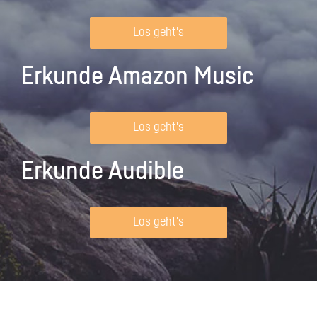
Los geht's
Erkunde Amazon Music
Los geht's
Erkunde Audible
Los geht's