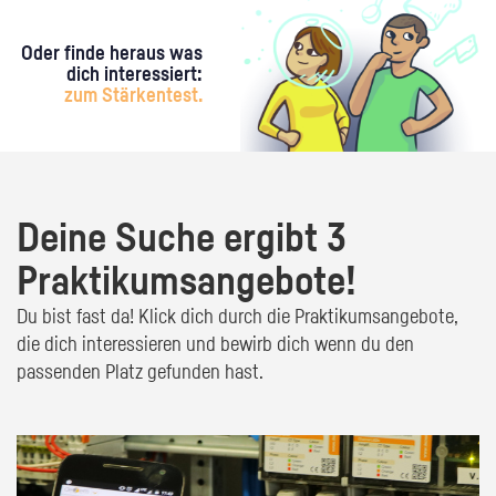
Oder finde heraus was
dich interessiert:
zum Stärkentest.
Deine Suche ergibt 3
Praktikumsangebote!
Du bist fast da! Klick dich durch die Praktikumsangebote,
die dich interessieren und bewirb dich wenn du den
passenden Platz gefunden hast.