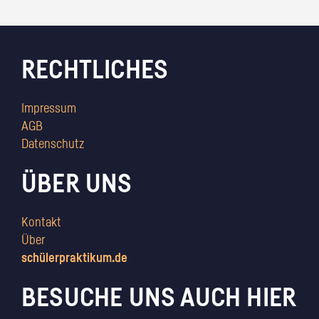
RECHTLICHES
Impressum
AGB
Datenschutz
ÜBER UNS
Kontakt
Über
schülerpraktikum.de
BESUCHE UNS AUCH HIER