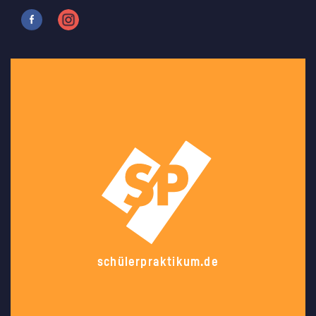
schülerpraktikum.de