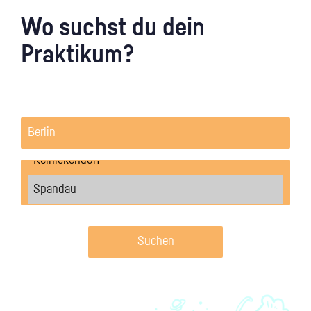
Wo suchst du dein
Praktikum?
Suchen