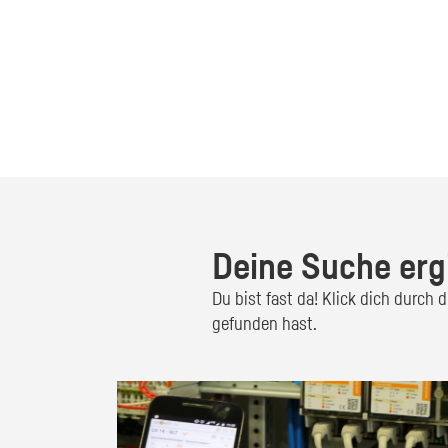
Deine Suche erg
Du bist fast da! Klick dich durch
gefunden hast.