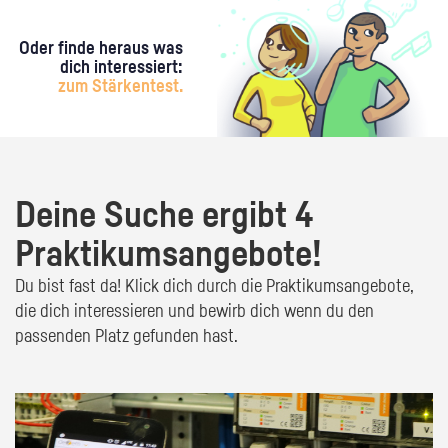
Oder finde heraus was
dich interessiert:
zum Stärkentest.
Deine Suche ergibt 4
Praktikumsangebote!
Du bist fast da! Klick dich durch die Praktikumsangebote,
die dich interessieren und bewirb dich wenn du den
passenden Platz gefunden hast.