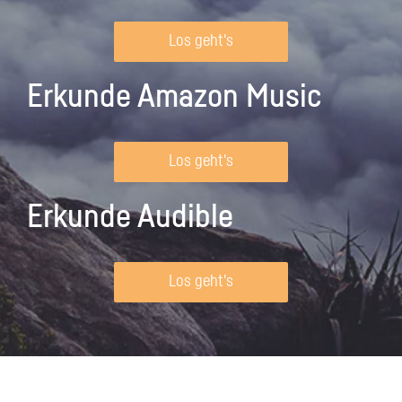
Los geht's
Erkunde Amazon Music
Los geht's
Erkunde Audible
Los geht's