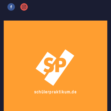
schülerpraktikum.de