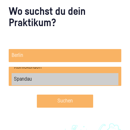
Wo suchst du dein
Praktikum?
Suchen