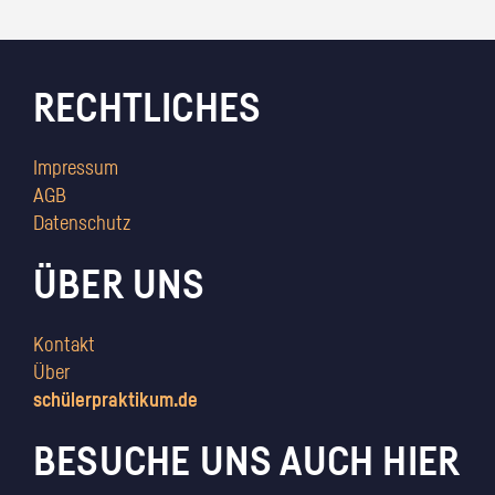
RECHTLICHES
Impressum
AGB
Datenschutz
ÜBER UNS
Kontakt
Über
schülerpraktikum.de
BESUCHE UNS AUCH HIER