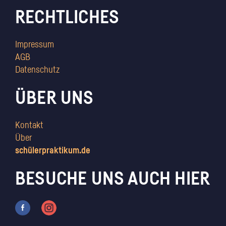
RECHTLICHES
Impressum
AGB
Datenschutz
ÜBER UNS
Kontakt
Über
schülerpraktikum.de
BESUCHE UNS AUCH HIER