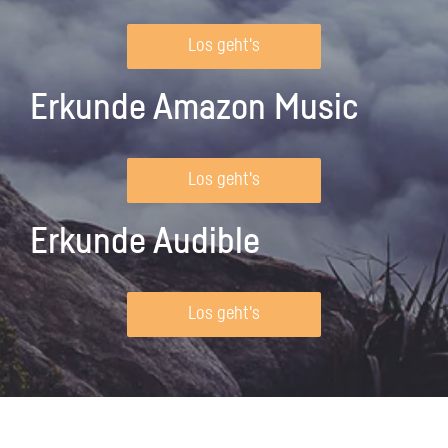
Los geht's
Erkunde Amazon Music
Los geht's
Erkunde Audible
Los geht's