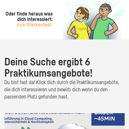
Oder finde heraus was
dich interessiert:
zum Stärkentest.
Deine Suche ergibt 6
Praktikumsangebote!
Du bist fast da! Klick dich durch die Praktikumsangebote,
die dich interessieren und bewirb dich wenn du den
passenden Platz gefunden hast.