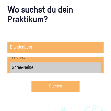
Wo suchst du dein
Praktikum?
Suchen