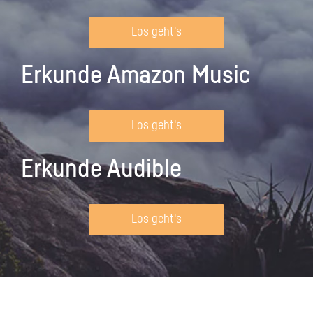
Los geht's
Erkunde Amazon Music
Los geht's
Erkunde Audible
Los geht's