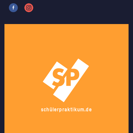
schülerpraktikum.de