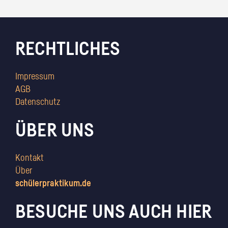
RECHTLICHES
Impressum
AGB
Datenschutz
ÜBER UNS
Kontakt
Über
schülerpraktikum.de
BESUCHE UNS AUCH HIER