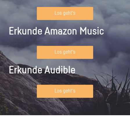
Los geht's
Erkunde Amazon Music
Los geht's
Erkunde Audible
Los geht's