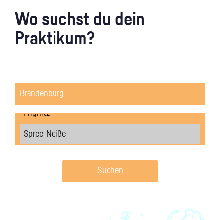
Wo suchst du dein
Praktikum?
Suchen