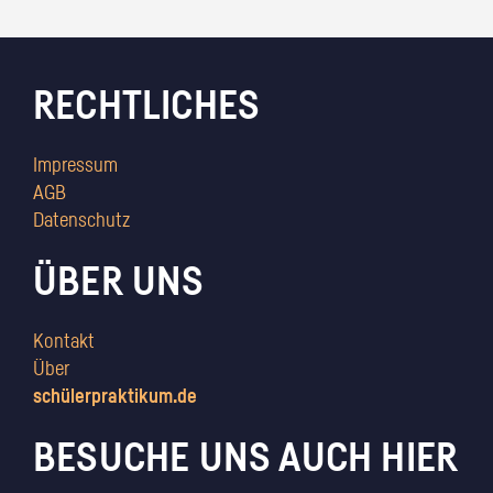
RECHTLICHES
Impressum
AGB
Datenschutz
ÜBER UNS
Kontakt
Über
schülerpraktikum.de
BESUCHE UNS AUCH HIER