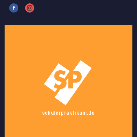
schülerpraktikum.de