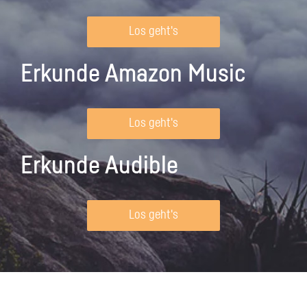
Los geht's
Erkunde Amazon Music
Los geht's
Erkunde Audible
Los geht's