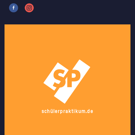
schülerpraktikum.de