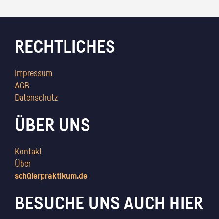
RECHTLICHES
Impressum
AGB
Datenschutz
ÜBER UNS
Kontakt
Über
schülerpraktikum.de
BESUCHE UNS AUCH HIER