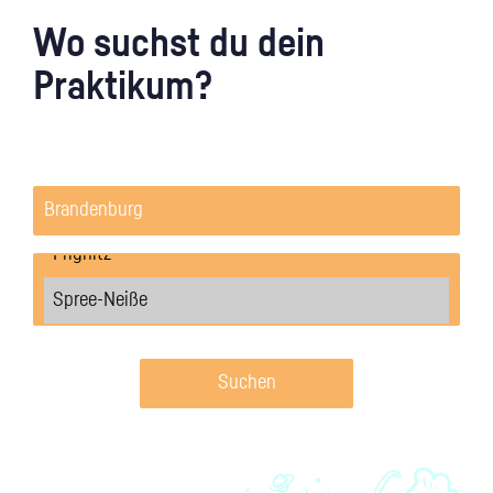
Wo suchst du dein
Praktikum?
Suchen