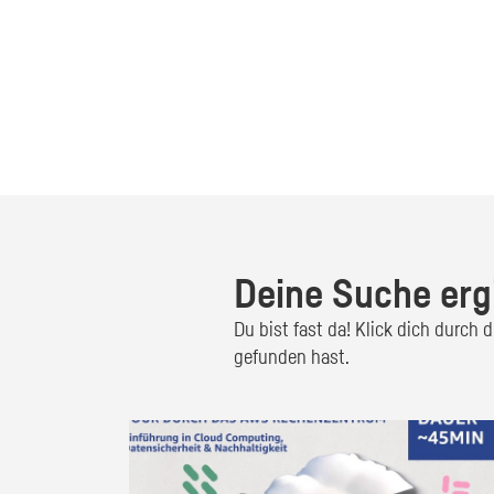
Deine Suche erg
Du bist fast da! Klick dich durch
gefunden hast.