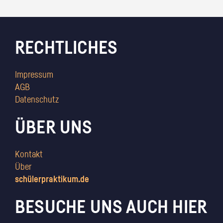
RECHTLICHES
Impressum
AGB
Datenschutz
ÜBER UNS
Kontakt
Über
schülerpraktikum.de
BESUCHE UNS AUCH HIER