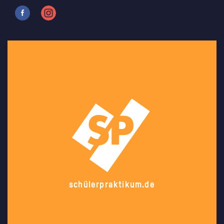
schülerpraktikum.de