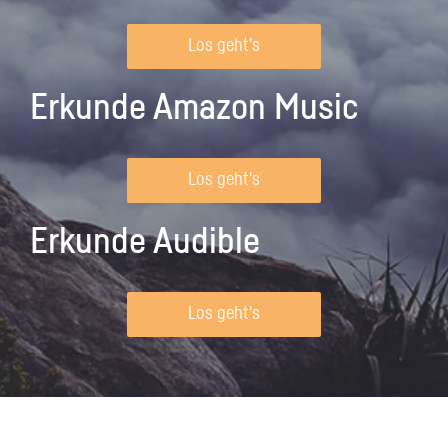
Los geht's
Erkunde Amazon Music
Los geht's
Erkunde Audible
Los geht's