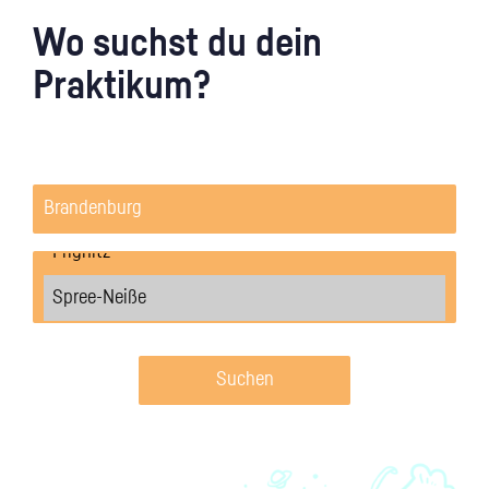
Wo suchst du dein
Praktikum?
Suchen