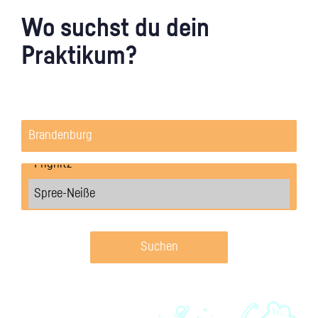
Wo suchst du dein
Praktikum?
Suchen