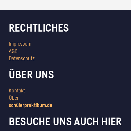
RECHTLICHES
Impressum
AGB
Datenschutz
ÜBER UNS
Kontakt
Über
schülerpraktikum.de
BESUCHE UNS AUCH HIER