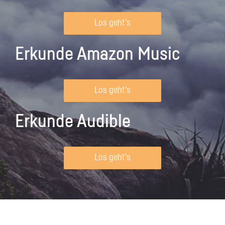
Los geht's
Erkunde Amazon Music
Los geht's
Erkunde Audible
Los geht's