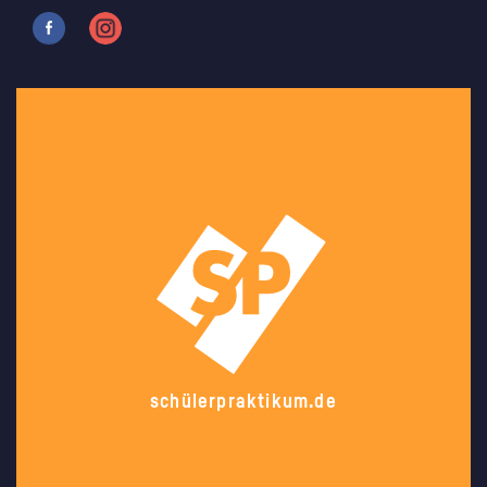
schülerpraktikum.de