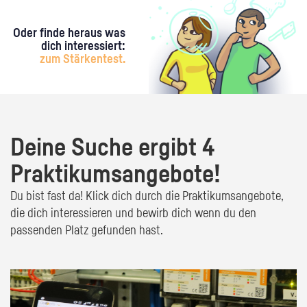
Oder finde heraus was
dich interessiert:
zum Stärkentest.
Deine Suche ergibt 4
Praktikumsangebote!
Du bist fast da! Klick dich durch die Praktikumsangebote,
die dich interessieren und bewirb dich wenn du den
passenden Platz gefunden hast.