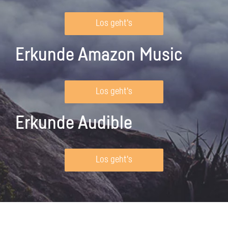
Los geht's
Erkunde Amazon Music
Los geht's
Erkunde Audible
Los geht's