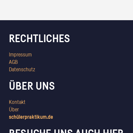
RECHTLICHES
Impressum
AGB
Datenschutz
ÜBER UNS
Kontakt
Über
schülerpraktikum.de