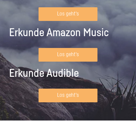
Los geht's
Erkunde Amazon Music
Los geht's
Erkunde Audible
Los geht's