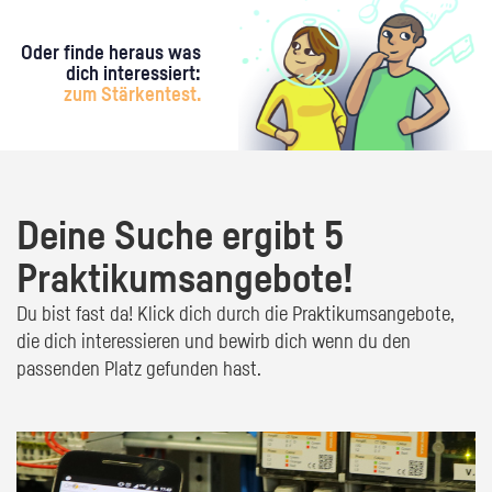
Oder finde heraus was
dich interessiert:
zum Stärkentest.
Deine Suche ergibt 5
Praktikumsangebote!
Du bist fast da! Klick dich durch die Praktikumsangebote,
die dich interessieren und bewirb dich wenn du den
passenden Platz gefunden hast.