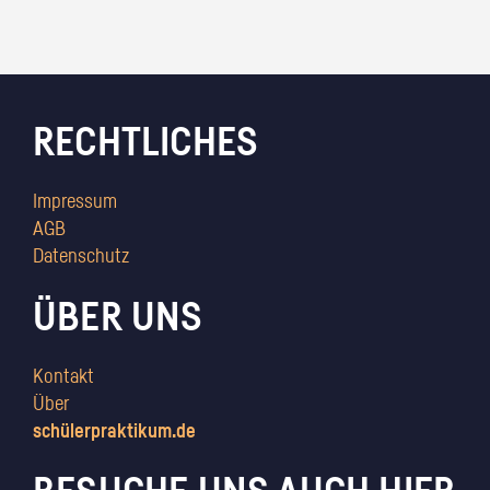
RECHTLICHES
Impressum
AGB
Datenschutz
ÜBER UNS
Kontakt
Über
schülerpraktikum.de