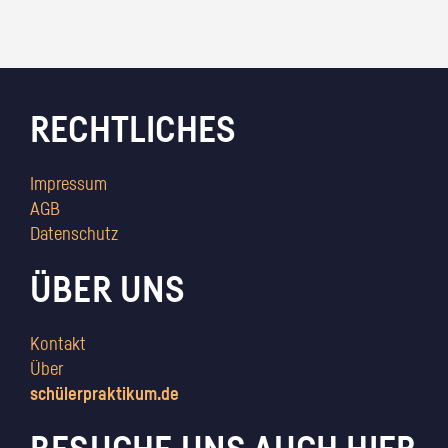
RECHTLICHES
Impressum
AGB
Datenschutz
ÜBER UNS
Kontakt
Über
schülerpraktikum.de