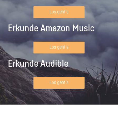
Los geht's
Erkunde Amazon Music
Los geht's
Erkunde Audible
Los geht's