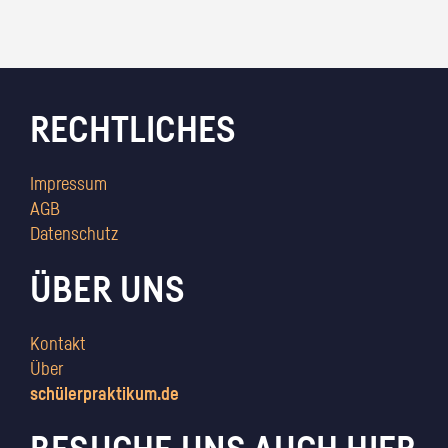
RECHTLICHES
Impressum
AGB
Datenschutz
ÜBER UNS
Kontakt
Über
schülerpraktikum.de