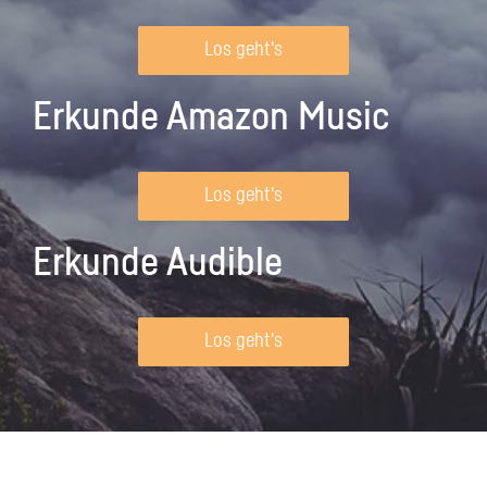
Los geht's
Erkunde Amazon Music
Los geht's
Erkunde Audible
Los geht's