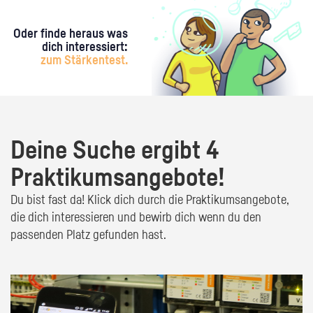
Oder finde heraus was
dich interessiert:
zum Stärkentest.
Deine Suche ergibt 4
Praktikumsangebote!
Du bist fast da! Klick dich durch die Praktikumsangebote,
die dich interessieren und bewirb dich wenn du den
passenden Platz gefunden hast.