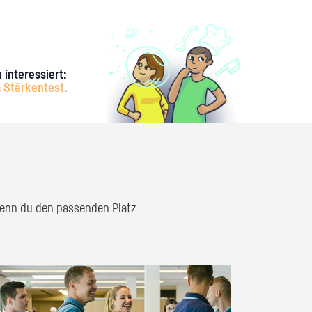
 interessiert:
 Stärkentest.
 wenn du den passenden Platz