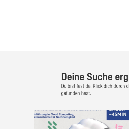
Deine Suche erg
Du bist fast da! Klick dich durch
gefunden hast.