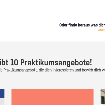
Oder finde heraus was dich
zum
ibt 10 Praktikumsangebote!
 die Praktikumsangebote, die dich interessieren und bewirb dich