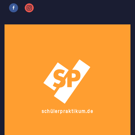
schülerpraktikum.de