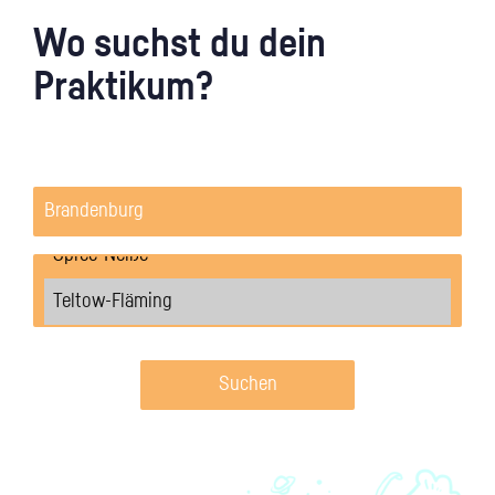
Wo suchst du dein
Praktikum?
Suchen