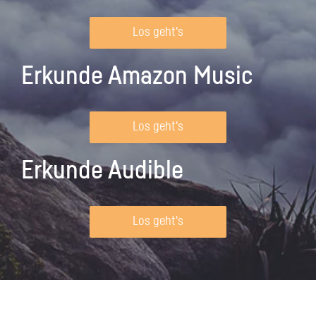
Los geht's
Erkunde Amazon Music
Los geht's
Erkunde Audible
Los geht's