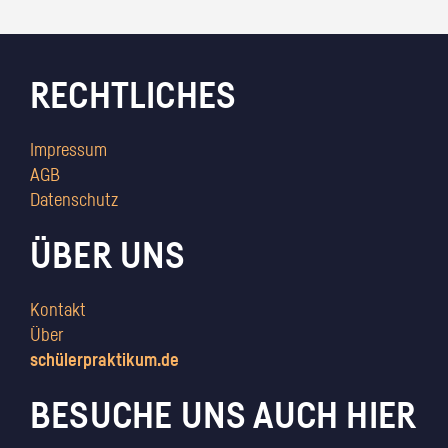
RECHTLICHES
Impressum
AGB
Datenschutz
ÜBER UNS
Kontakt
Über
schülerpraktikum.de
BESUCHE UNS AUCH HIER