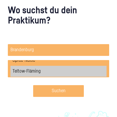
Wo suchst du dein
Praktikum?
Suchen