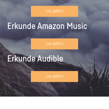
Los geht's
Erkunde Amazon Music
Los geht's
Erkunde Audible
Los geht's