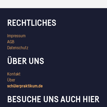
RECHTLICHES
Impressum
AGB
Datenschutz
ÜBER UNS
Kontakt
Über
schülerpraktikum.de
BESUCHE UNS AUCH HIER