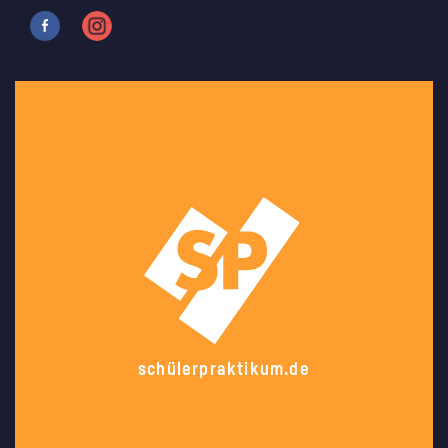
schülerpraktikum.de