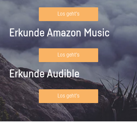
Los geht's
Erkunde Amazon Music
Los geht's
Erkunde Audible
Los geht's