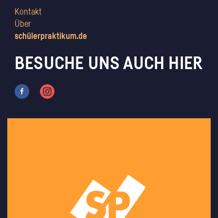
Kontakt
Über
schülerpraktikum.de
BESUCHE UNS AUCH HIER