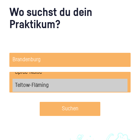
Wo suchst du dein
Praktikum?
Suchen