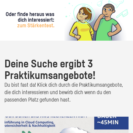
Oder finde heraus was
dich interessiert:
zum Stärkentest.
Deine Suche ergibt 3
Praktikumsangebote!
Du bist fast da! Klick dich durch die Praktikumsangebote,
die dich interessieren und bewirb dich wenn du den
passenden Platz gefunden hast.