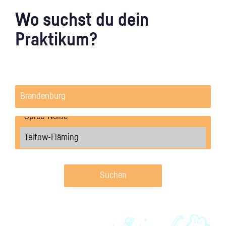
Wo suchst du dein
Praktikum?
Suchen