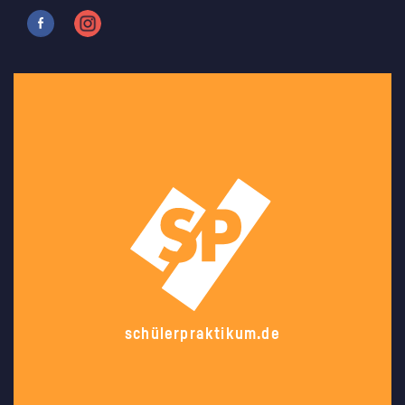
schülerpraktikum.de