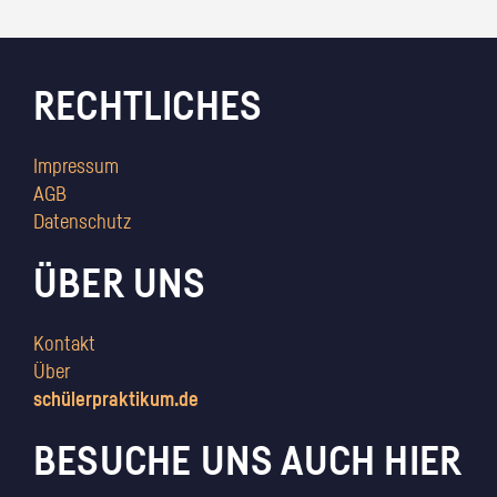
RECHTLICHES
Impressum
AGB
Datenschutz
ÜBER UNS
Kontakt
Über
schülerpraktikum.de
BESUCHE UNS AUCH HIER