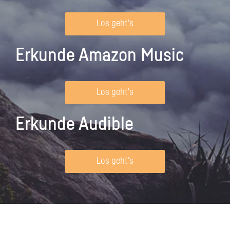
Los geht's
Erkunde Amazon Music
Los geht's
Erkunde Audible
Los geht's