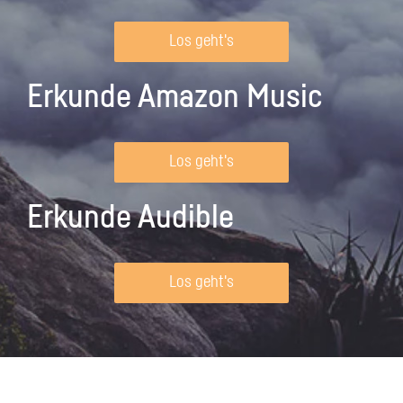
Los geht's
Erkunde Amazon Music
Los geht's
Erkunde Audible
Los geht's