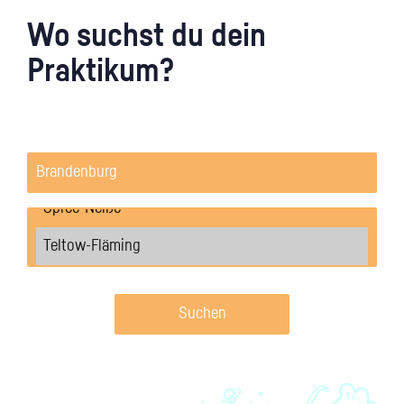
Wo suchst du dein
Praktikum?
Suchen