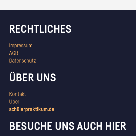
RECHTLICHES
Impressum
AGB
Datenschutz
ÜBER UNS
Kontakt
Über
schülerpraktikum.de
BESUCHE UNS AUCH HIER