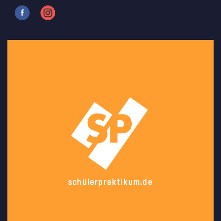
schülerpraktikum.de