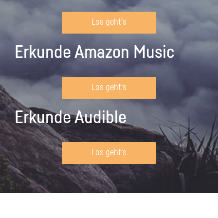
Los geht's
Erkunde Amazon Music
Los geht's
Erkunde Audible
Los geht's