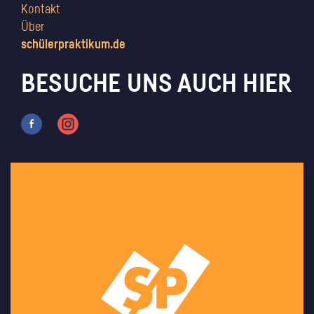
Kontakt
Über
schülerpraktikum.de
BESUCHE UNS AUCH HIER