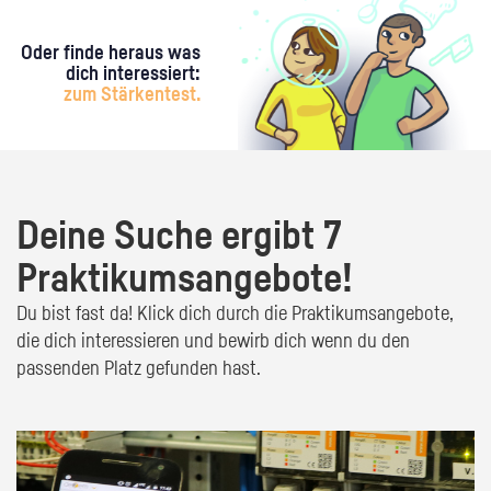
Oder finde heraus was
dich interessiert:
zum Stärkentest.
Deine Suche ergibt 7
Praktikumsangebote!
Du bist fast da! Klick dich durch die Praktikumsangebote,
die dich interessieren und bewirb dich wenn du den
passenden Platz gefunden hast.