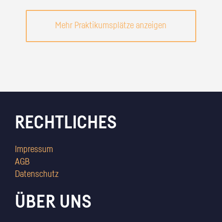
Mehr Praktikumsplätze anzeigen
RECHTLICHES
Impressum
AGB
Datenschutz
ÜBER UNS