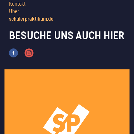
Kontakt
Über
schülerpraktikum.de
BESUCHE UNS AUCH HIER