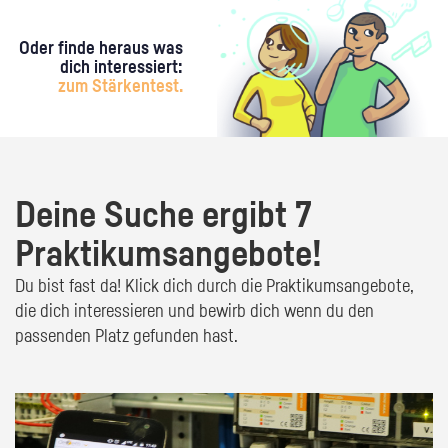
Oder finde heraus was
dich interessiert:
zum Stärkentest.
Deine Suche ergibt 7
Praktikumsangebote!
Du bist fast da! Klick dich durch die Praktikumsangebote,
die dich interessieren und bewirb dich wenn du den
passenden Platz gefunden hast.