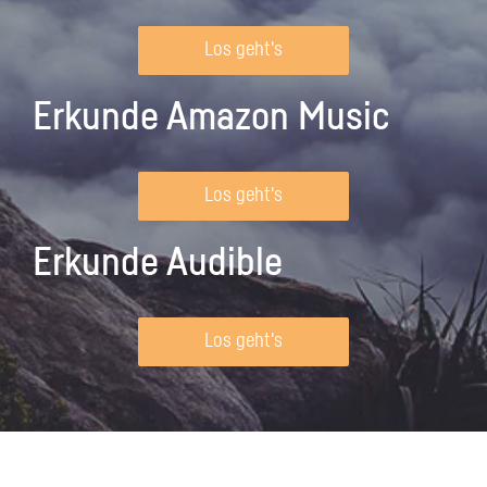
Los geht's
Erkunde Amazon Music
Los geht's
Erkunde Audible
Los geht's