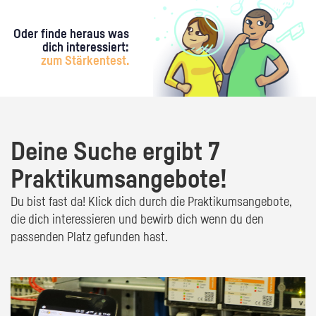
Oder finde heraus was
dich interessiert:
zum Stärkentest.
Deine Suche ergibt 7
Praktikumsangebote!
Du bist fast da! Klick dich durch die Praktikumsangebote,
die dich interessieren und bewirb dich wenn du den
passenden Platz gefunden hast.