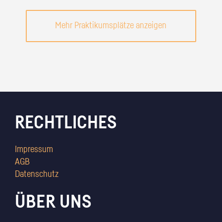
Mehr Praktikumsplätze anzeigen
RECHTLICHES
Impressum
AGB
Datenschutz
ÜBER UNS