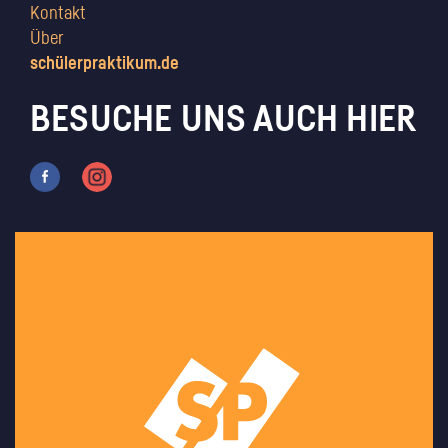
Kontakt
Über
schülerpraktikum.de
BESUCHE UNS AUCH HIER