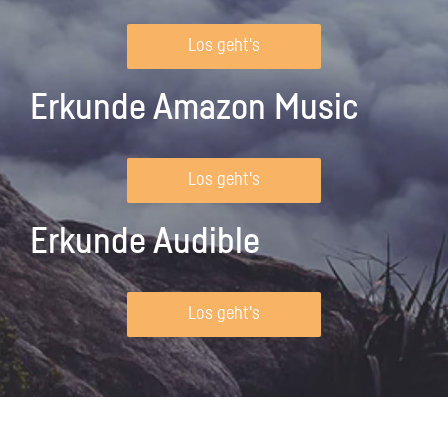
Los geht's
Erkunde Amazon Music
Los geht's
Erkunde Audible
Los geht's