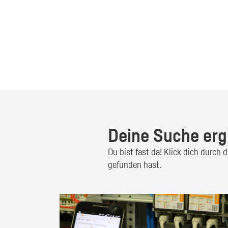
Deine Suche erg
Du bist fast da! Klick dich durch
gefunden hast.