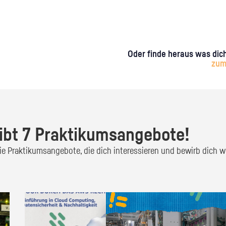
Oder finde heraus was dich
zum
ibt 7 Praktikumsangebote!
 die Praktikumsangebote, die dich interessieren und bewirb dich