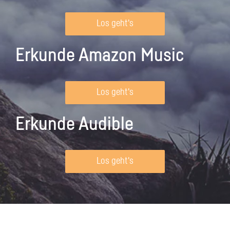
Los geht's
Erkunde Amazon Music
Los geht's
Erkunde Audible
Los geht's