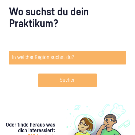
Wo suchst du dein
Praktikum?
Suchen
Oder finde heraus was
dich interessiert: