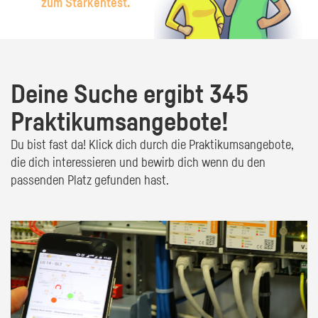
zum Stärkentest.
Deine Suche ergibt 345
Praktikumsangebote!
Du bist fast da! Klick dich durch die Praktikumsangebote,
die dich interessieren und bewirb dich wenn du den
passenden Platz gefunden hast.