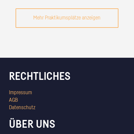
Mehr Praktikumsplätze anzeigen
RECHTLICHES
Impressum
AGB
Datenschutz
ÜBER UNS