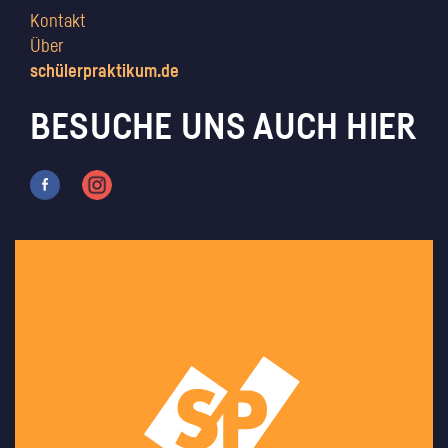
Kontakt
Über
schülerpraktikum.de
BESUCHE UNS AUCH HIER