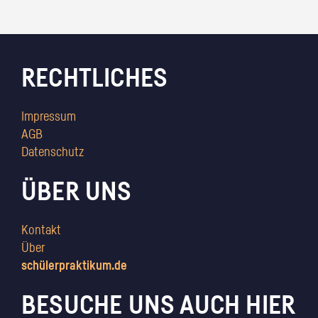
RECHTLICHES
Impressum
AGB
Datenschutz
ÜBER UNS
Kontakt
Über
schülerpraktikum.de
BESUCHE UNS AUCH HIER