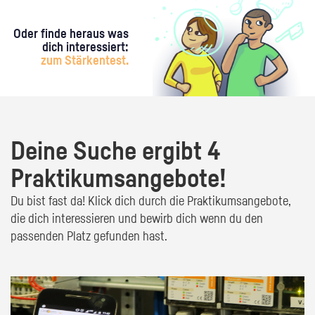
Oder finde heraus was
dich interessiert:
zum Stärkentest.
Deine Suche ergibt 4
Praktikumsangebote!
Du bist fast da! Klick dich durch die Praktikumsangebote,
die dich interessieren und bewirb dich wenn du den
passenden Platz gefunden hast.