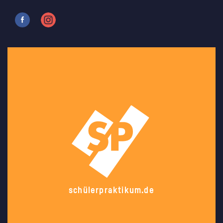
schülerpraktikum.de