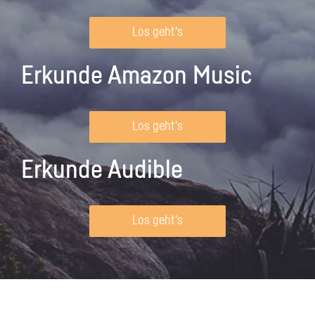
Los geht's
Erkunde Amazon Music
Los geht's
Erkunde Audible
Los geht's