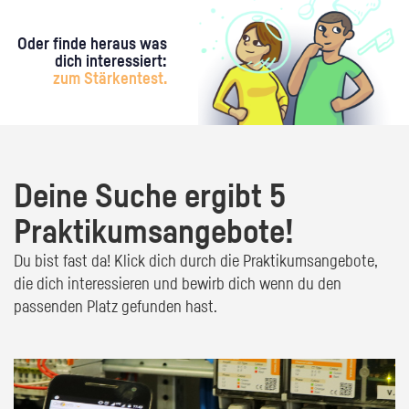
Oder finde heraus was
dich interessiert:
zum Stärkentest.
Deine Suche ergibt 5
Praktikumsangebote!
Du bist fast da! Klick dich durch die Praktikumsangebote,
die dich interessieren und bewirb dich wenn du den
passenden Platz gefunden hast.