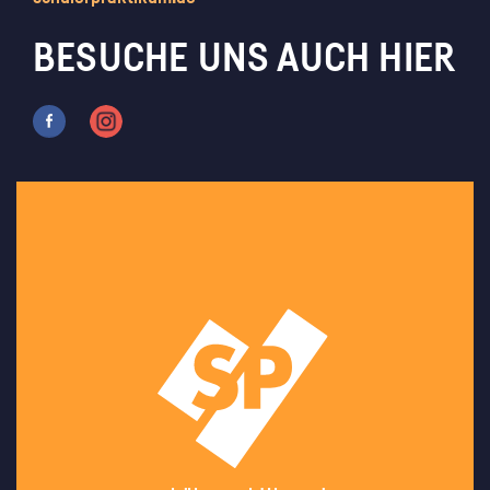
BESUCHE UNS AUCH HIER