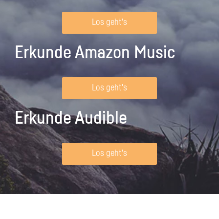
Los geht's
Erkunde Amazon Music
Los geht's
Erkunde Audible
Los geht's