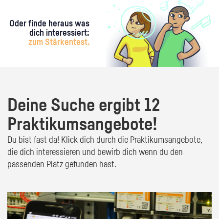
Oder finde heraus was
dich interessiert:
zum Stärkentest.
Deine Suche ergibt 12
Praktikumsangebote!
Du bist fast da! Klick dich durch die Praktikumsangebote,
die dich interessieren und bewirb dich wenn du den
passenden Platz gefunden hast.