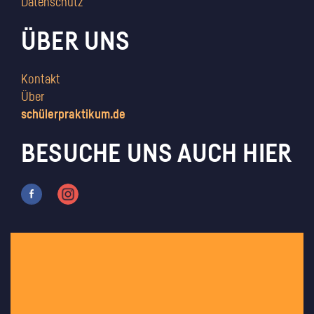
Datenschutz
ÜBER UNS
Kontakt
Über
schülerpraktikum.de
BESUCHE UNS AUCH HIER