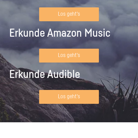
Los geht's
Erkunde Amazon Music
Los geht's
Erkunde Audible
Los geht's