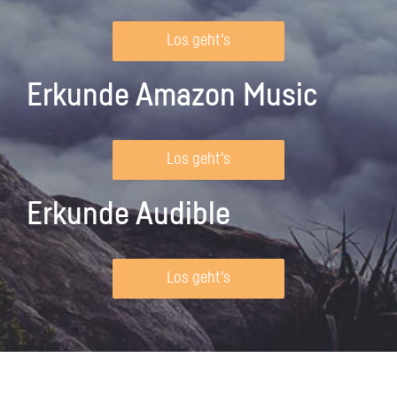
Los geht's
Erkunde Amazon Music
Los geht's
Erkunde Audible
Los geht's