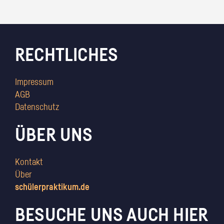
RECHTLICHES
Impressum
AGB
Datenschutz
ÜBER UNS
Kontakt
Über
schülerpraktikum.de
BESUCHE UNS AUCH HIER