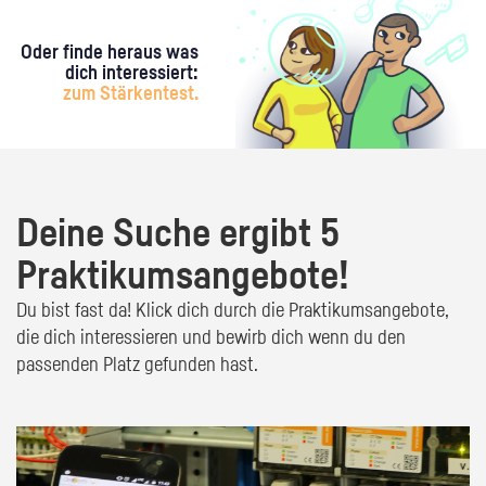
Oder finde heraus was
dich interessiert:
zum Stärkentest.
Deine Suche ergibt 5
Praktikumsangebote!
Du bist fast da! Klick dich durch die Praktikumsangebote,
die dich interessieren und bewirb dich wenn du den
passenden Platz gefunden hast.