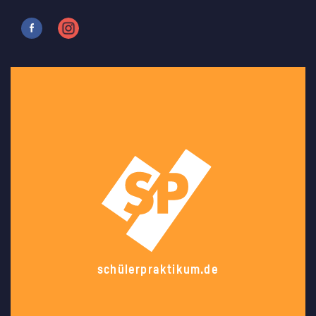
schülerpraktikum.de